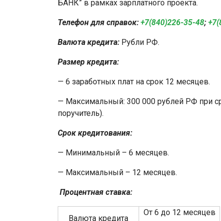
БАНК” в рамках зарплатного проекта.
Телефон для справок:
+7(840)226-35-48
;
+7(
Валюта кредита:
Рубли РФ.
Размер кредита:
— 6 заработных плат на срок 12 месяцев.
— Максимальный: 300 000 рублей РФ при с
поручитель).
Срок кредитования:
— Минимальный – 6 месяцев.
— Максимальный – 12 месяцев.
Процентная ставка:
От 6 до 12 месяцев
Валюта кредита