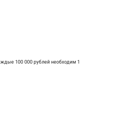
аждые 100 000 рублей необходим 1