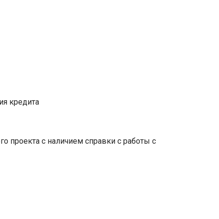
ия кредита
о проекта с наличием справки с работы с