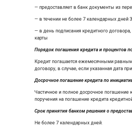
— предоставляет в банк документы из пер
— в течении не более 7 календарных дней 
— в день подписания кредитного договора,
карты
Порядок погашения кредита и процентов по
Кредит погашается ежемесячными равными 
договору, в случае, если указанная дата пр
Досрочное погашение кредита по инициати
Частичное и полное досрочное погашение 
поручения на погашение кредита кредитной
Срок принятия банком решения о предоста
Не более 7 календарных дней.