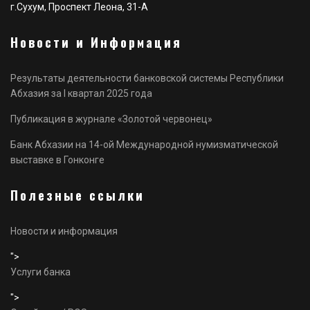
г.Сухум, Проспект Леона, 31-А
Новости и Информация
Результаты деятельности банковской системы Республики
Абхазия за I квартал 2025 года
Публикация в журнале «Золотой червонец»
Банк Абхазии на 14-ой Международной нумизматической
выставке в Гонконге
Полезные ссылки
Новости и информация
">
Услуги банка
">