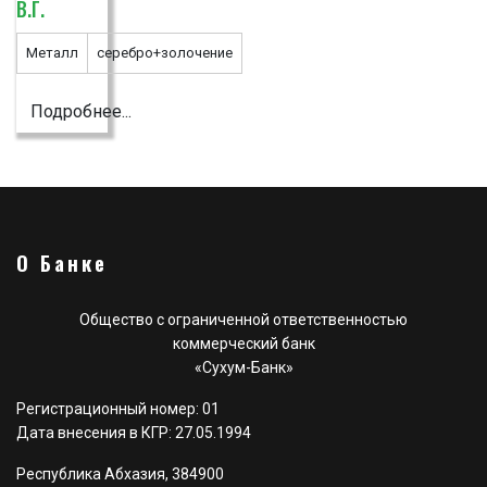
В.Г.
Металл
серебро+золочение
Подробнее...
О Банке
Общество с ограниченной ответственностью
коммерческий банк
«Сухум-Банк»
Регистрационный номер: 01
Дата внесения в КГР: 27.05.1994
Республика Абхазия, 384900