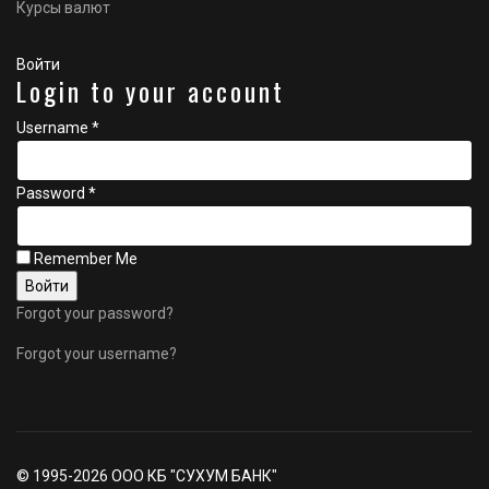
Курсы валют
Войти
Login to your account
Username *
Password *
Remember Me
Forgot your password?
Forgot your username?
© 1995-2026 ООО КБ "СУХУМ БАНК"