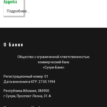
Арӡынба
Подробнее...
О Банке
Общество с ограниченной ответственностью
коммерческий банк
«Сухум-Банк»
Регистрационный номер: 01
Дата внесения в КГР: 27.05.1994
Республика Абхазия, 384900
г.Сухум, Проспект Леона, 31-А