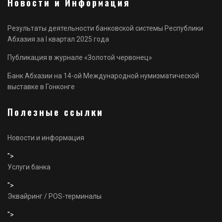
Новости и Информация
Результаты деятельности банковской системы Республики
Абхазия за I квартал 2025 года
Публикация в журнале «Золотой червонец»
Банк Абхазии на 14-ой Международной нумизматической
выставке в Гонконге
Полезные ссылки
Новости и информация
">
Услуги банка
">
Эквайринг / POS-терминалы
">